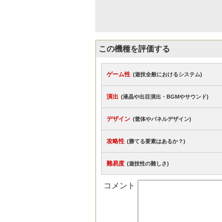
この機種を評価する
ゲーム性
(遊技全般におけるシステム)
演出
(液晶や出目演出・BGMやサウンド)
デザイン
(筐体やパネルデザイン)
攻略性
(勝てる要素はあるか？)
難易度
(遊技性の難しさ)
コメント