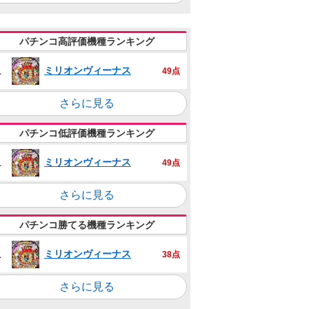
パチンコ高評価機種ランキング
ミリオンヴィーナス
1
49点
さらに見る
パチンコ低評価機種ランキング
ミリオンヴィーナス
1
49点
さらに見る
パチンコ勝てる機種ランキング
ミリオンヴィーナス
1
38点
さらに見る