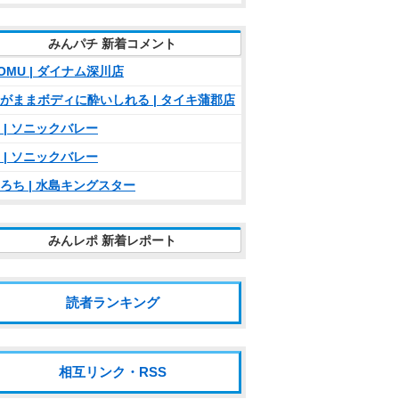
みんパチ 新着コメント
OMU | ダイナム深川店
がままボディに酔いしれる | タイキ蒲郡店
 | ソニックバレー
 | ソニックバレー
ろち | 水島キングスター
みんレポ 新着レポート
読者ランキング
相互リンク・RSS