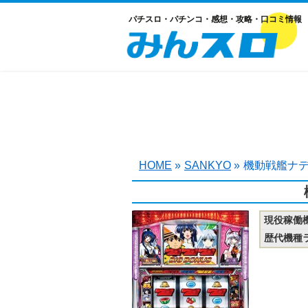
パチスロ・パチンコ・感想・攻略・口コミ情報
HOME
»
SANKYO
»
機動戦艦ナ
現役稼働
歴代機種