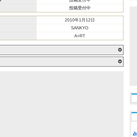
さ
投稿受付中
投稿受付中
2010年1月12日
SANKYO
A+RT
み