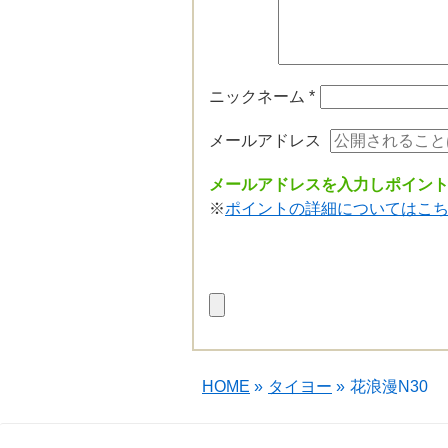
ニックネーム
*
メールアドレス
メールアドレスを入力しポイント
※
ポイントの詳細についてはこ
HOME
»
タイヨー
»
花浪漫N30