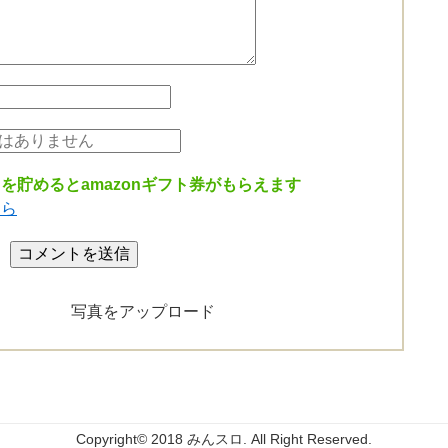
を貯めるとamazonギフト券がもらえます
ちら
写真をアップロード
Copyright© 2018 みんスロ. All Right Reserved.