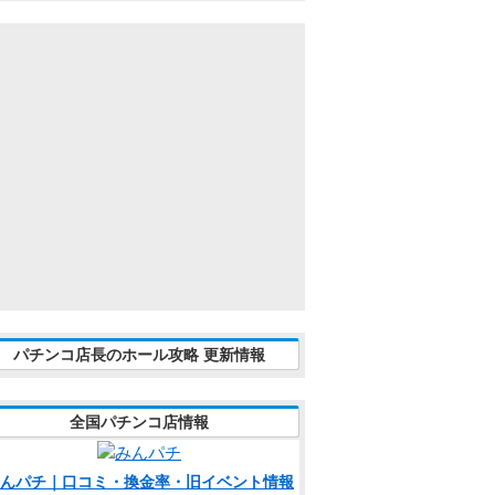
パチンコ店長のホール攻略 更新情報
全国パチンコ店情報
んパチ｜口コミ・換金率・旧イベント情報