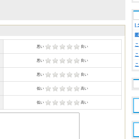
|
匿
こ
悪い
良い
こ
悪い
良い
こ
悪い
良い
低い
高い
低い
高い