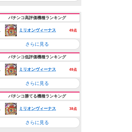
パチンコ高評価機種ランキング
ミリオンヴィーナス
1
49点
さらに見る
パチンコ低評価機種ランキング
ミリオンヴィーナス
1
49点
さらに見る
パチンコ勝てる機種ランキング
ミリオンヴィーナス
1
38点
さらに見る