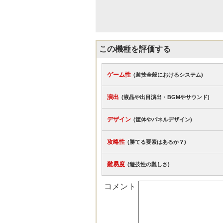
この機種を評価する
ゲーム性
(遊技全般におけるシステム)
演出
(液晶や出目演出・BGMやサウンド)
デザイン
(筐体やパネルデザイン)
攻略性
(勝てる要素はあるか？)
難易度
(遊技性の難しさ)
コメント