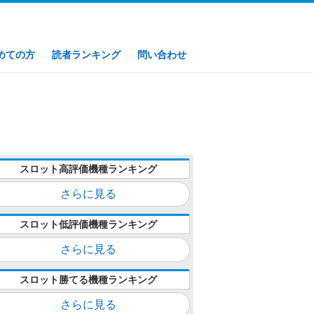
めての方
読者ランキング
問い合わせ
スロット高評価機種ランキング
さらに見る
スロット低評価機種ランキング
さらに見る
スロット勝てる機種ランキング
さらに見る