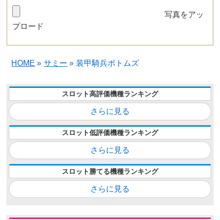
写真をアッ
プロード
HOME
»
サミー
»
装甲騎兵ボトムズ
スロット高評価機種ランキング
さらに見る
スロット低評価機種ランキング
さらに見る
スロット勝てる機種ランキング
さらに見る