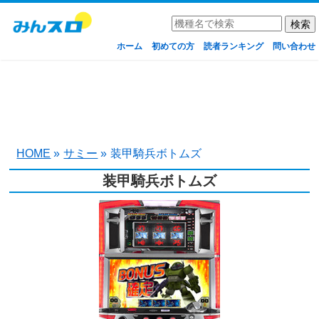
ホーム
初めての方
読者ランキング
問い合わせ
HOME
»
サミー
»
装甲騎兵ボトムズ
装甲騎兵ボトムズ