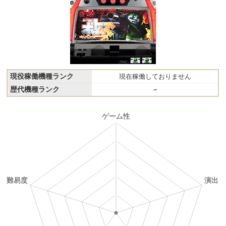
現役稼働機種ランク
現在稼働しておりません
歴代機種ランク
－