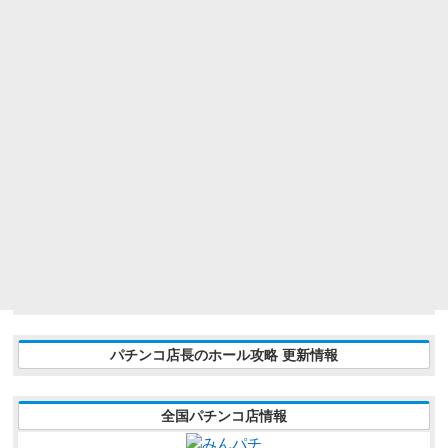
パチンコ店長のホール攻略 更新情報
全国パチンコ店情報