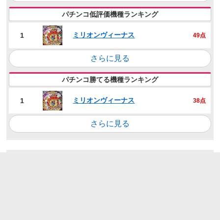
パチンコ低評価機種ランキング
ミリオンヴィーナス
1
49点
さらに見る
パチンコ勝てる機種ランキング
ミリオンヴィーナス
1
38点
さらに見る