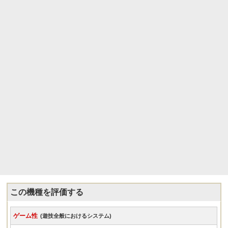
この機種を評価する
ゲーム性
(遊技全般におけるシステム)