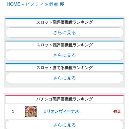
HOME
»
ビスティ
»
鉄拳 極
スロット高評価機種ランキング
さらに見る
スロット低評価機種ランキング
さらに見る
スロット勝てる機種ランキング
さらに見る
パチンコ高評価機種ランキング
ミリオンヴィーナス
1
49点
さらに見る