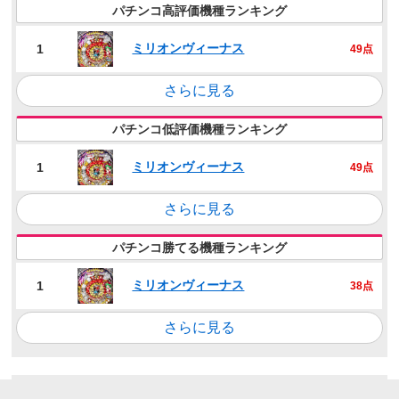
パチンコ高評価機種ランキング
ミリオンヴィーナス
1
49点
さらに見る
パチンコ低評価機種ランキング
ミリオンヴィーナス
1
49点
さらに見る
パチンコ勝てる機種ランキング
ミリオンヴィーナス
1
38点
さらに見る