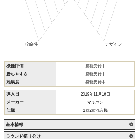
機種評価
投稿受付中
勝ちやすさ
投稿受付中
難易度
投稿受付中
導入日
2019年11月18日
メーカー
マルホン
仕様
1種2種混合機
基本情報
ラウンド振り分け