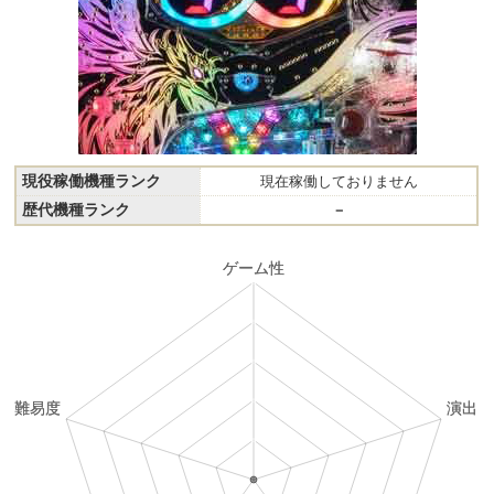
現役稼働機種ランク
現在稼働しておりません
歴代機種ランク
－