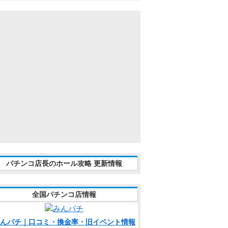
パチンコ店長のホール攻略 更新情報
全国パチンコ店情報
んパチ｜口コミ・換金率・旧イベント情報