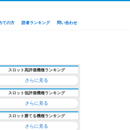
めての方
読者ランキング
問い合わせ
スロット高評価機種ランキング
さらに見る
スロット低評価機種ランキング
さらに見る
スロット勝てる機種ランキング
さらに見る