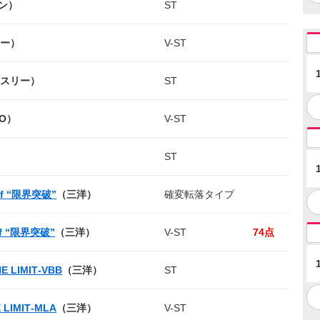
ン）
ST
ー）
V-ST
スリー）
ST
YO）
V-ST
ST
of “限界突破”
（三洋）
確変転落タイプ
of “限界突破”
（三洋）
V-ST
74点
 LIMIT‐VBB
（三洋）
ST
LIMIT‐MLA
（三洋）
V-ST