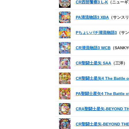
CR西部警察3 L‐K
（ニューギ
PA清流物語3 XBA
（サンスリ
Pちょいパチ清流物語3
（サン
CR清流物語3 WCB
（SANK
CR聖闘士星矢 SAA
（三洋）
CR聖闘士星矢4 The Battle 
PA聖闘士星矢4 The Battle 
CRA聖闘士星矢‐BEYOND THE
CR聖闘士星矢‐BEYOND THE 