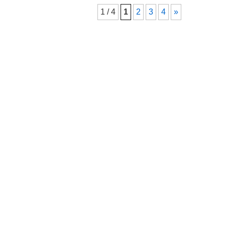
1 / 4
1
2
3
4
»