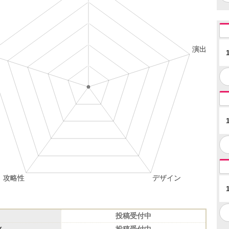
投稿受付中