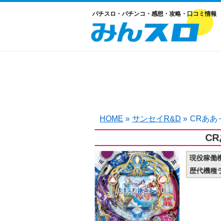
パチスロ・パチンコ・感想・攻略・口コミ情報
HOME
»
サンセイR&D
»
CRああ
C
現役稼働
歴代機種