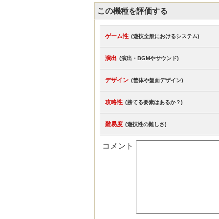
この機種を評価する
ゲーム性
(遊技全般におけるシステム)
演出
(演出・BGMやサウンド)
デザイン
(筐体や盤面デザイン)
攻略性
(勝てる要素はあるか？)
難易度
(遊技性の難しさ)
コメント