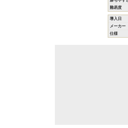
勝ちやす
難易度
導入日
メーカー
仕様