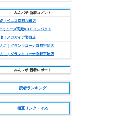
みんパチ 新着コメント
名 | ベニス京都八幡店
 アミューズ高殿×ＢＢインパクト
名 | メガガイア岩槻店
んこ | グランキコーナ京都宇治店
んこ | グランキコーナ京都宇治店
みんレポ 新着レポート
読者ランキング
相互リンク・RSS