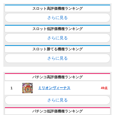
スロット高評価機種ランキング
さらに見る
スロット低評価機種ランキング
さらに見る
スロット勝てる機種ランキング
さらに見る
パチンコ高評価機種ランキング
ミリオンヴィーナス
1
49点
さらに見る
パチンコ低評価機種ランキング