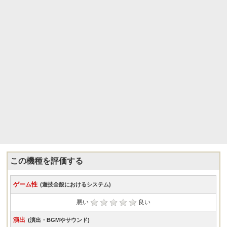
この機種を評価する
ゲーム性
(遊技全般におけるシステム)
悪い
良い
演出
(演出・BGMやサウンド)