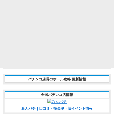
パチンコ店長のホール攻略 更新情報
全国パチンコ店情報
みんパチ｜口コミ・換金率・旧イベント情報