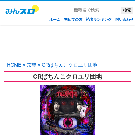
ホーム
初めての方
読者ランキング
問い合わせ
HOME
»
京楽
»
CRぱちんこクロユリ団地
CRぱちんこクロユリ団地