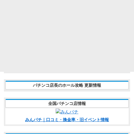
パチンコ店長のホール攻略 更新情報
全国パチンコ店情報
みんパチ｜口コミ・換金率・旧イベント情報