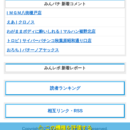
みんパチ 新着コメント
| ＭＧＭ八街榎戸店
えあ | クロノス
わがままボディに酔いしれる | マルハン裾野北店
トロピ | サイバーパチンコ秋葉原昭和通り口店
おろち | パチーノアヤックス
みんレポ 新着レポート
読者ランキング
相互リンク・RSS
この機種を評価する
Copyright© 2018 みんスロ. All Right Reserved.