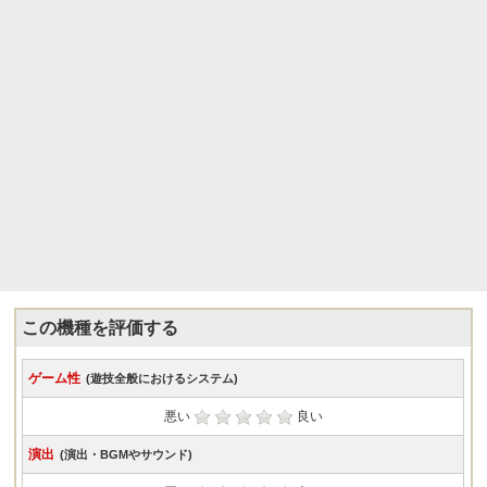
この機種を評価する
ゲーム性
(遊技全般におけるシステム)
悪い
良い
演出
(演出・BGMやサウンド)