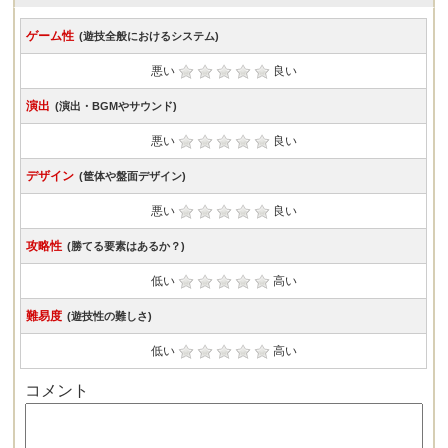
ゲーム性
(遊技全般におけるシステム)
悪い
良い
演出
(演出・BGMやサウンド)
悪い
良い
デザイン
(筐体や盤面デザイン)
悪い
良い
攻略性
(勝てる要素はあるか？)
低い
高い
難易度
(遊技性の難しさ)
低い
高い
コメント