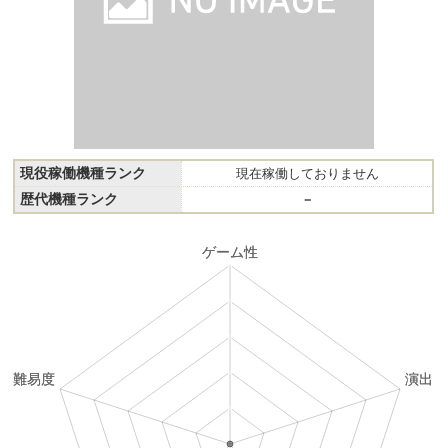
現役稼働機種ランク
現在稼働しておりません
歴代機種ランク
－