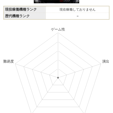
現役稼働機種ランク
現在稼働しておりません
歴代機種ランク
－