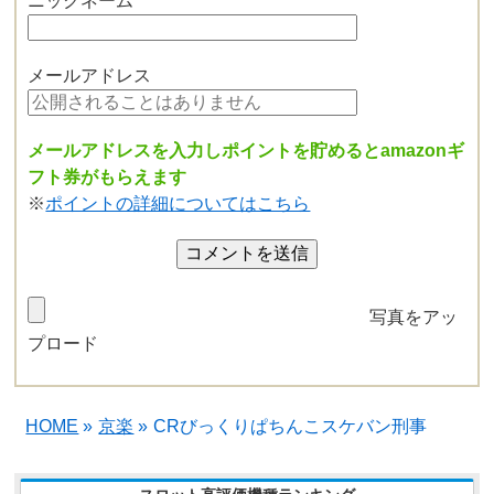
ニックネーム
*
メールアドレス
メールアドレスを入力しポイントを貯めるとamazonギ
フト券がもらえます
※
ポイントの詳細についてはこちら
写真をアッ
プロード
HOME
»
京楽
»
CRびっくりぱちんこスケバン刑事