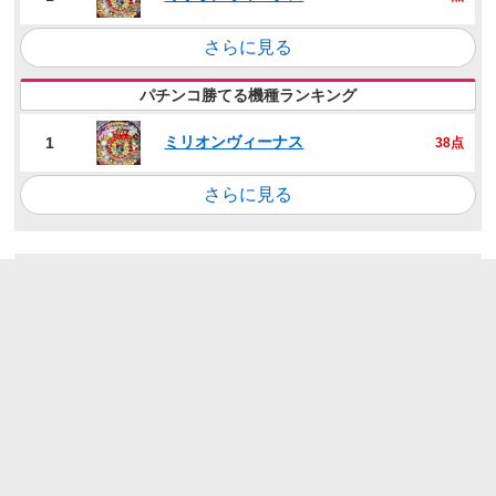
さらに見る
パチンコ勝てる機種ランキング
ミリオンヴィーナス
1
38点
さらに見る