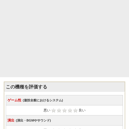
この機種を評価する
ゲーム性
(遊技全般におけるシステム)
悪い
良い
演出
(演出・BGMやサウンド)