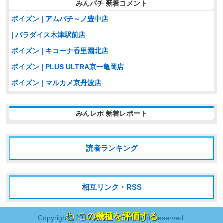
みんパチ 新着コメント
ポイズン | アムパチ～ノ豊中店
| パラダイス木津駅前店
ポイズン | キコーナ香里園北店
ポイズン | PLUS ULTRA京一亀岡店
ポイズン | マルカメ京丹波店
みんレポ 新着レポート
読者ランキング
相互リンク・RSS
この機種を評価する
Copyright© 2018 みんスロ. All Right Reserved.