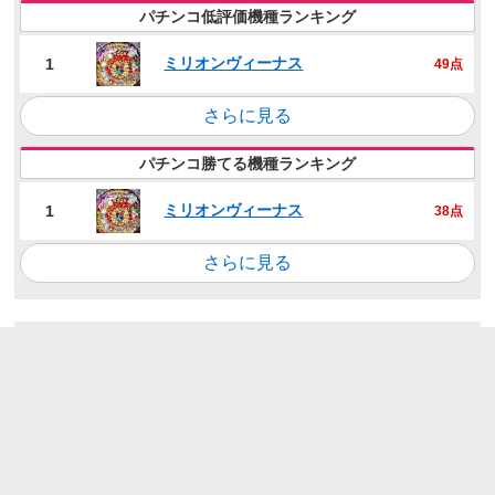
パチンコ低評価機種ランキング
ミリオンヴィーナス
1
49点
さらに見る
パチンコ勝てる機種ランキング
ミリオンヴィーナス
1
38点
さらに見る