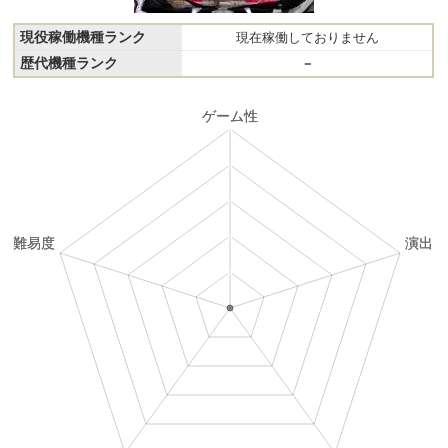
現役稼働機種ランク
現在稼働しておりません
歴代機種ランク
－