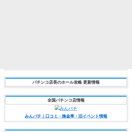
パチンコ店長のホール攻略 更新情報
全国パチンコ店情報
みんパチ｜口コミ・換金率・旧イベント情報