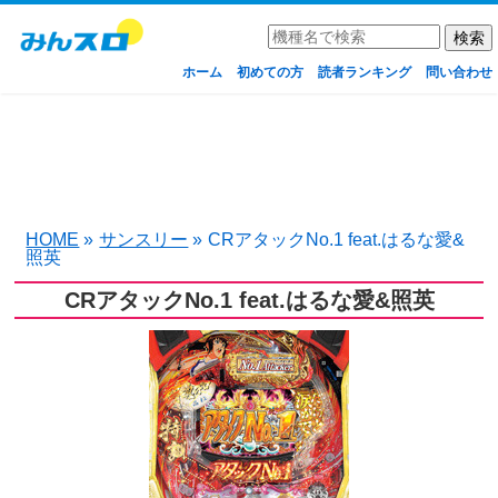
ホーム
初めての方
読者ランキング
問い合わせ
HOME
»
サンスリー
»
CRアタックNo.1 feat.はるな愛&
照英
CRアタックNo.1 feat.はるな愛&照英