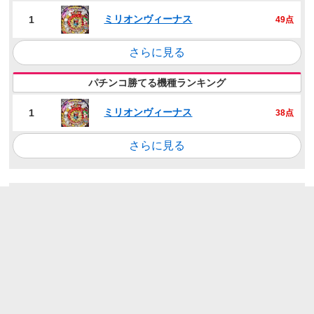
ミリオンヴィーナス
1
49点
さらに見る
パチンコ勝てる機種ランキング
ミリオンヴィーナス
1
38点
さらに見る