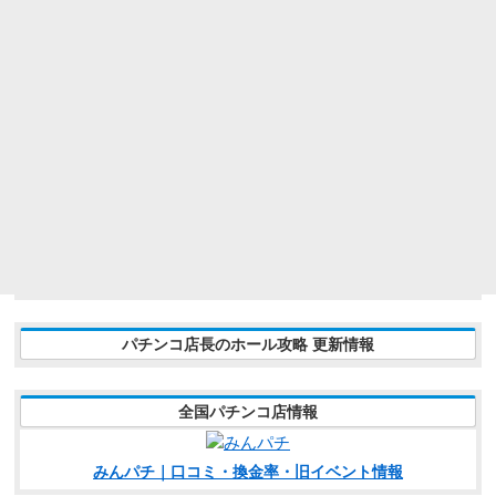
パチンコ店長のホール攻略 更新情報
全国パチンコ店情報
みんパチ｜口コミ・換金率・旧イベント情報