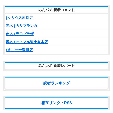
みんパチ 新着コメント
| シリウス延岡店
赤木 | カサブランカ
赤木 | 守口プラザ
匿名 | ヒノマル海士有木店
| キコーナ愛川店
みんレポ 新着レポート
読者ランキング
相互リンク・RSS