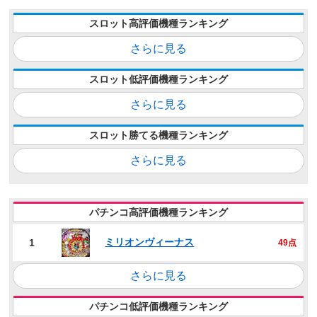
スロット高評価機種ランキング
さらに見る
スロット低評価機種ランキング
さらに見る
スロット勝てる機種ランキング
さらに見る
パチンコ高評価機種ランキング
ミリオンヴィーナス
1
49点
さらに見る
パチンコ低評価機種ランキング