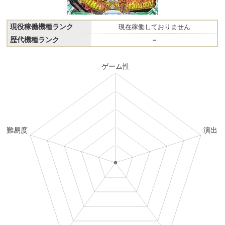
現役稼働機種ランク
現在稼働しておりません
歴代機種ランク
－