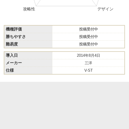
機種評価
投稿受付中
勝ちやすさ
投稿受付中
難易度
投稿受付中
導入日
2014年8月4日
メーカー
三洋
仕様
V-ST