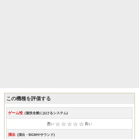
この機種を評価する
ゲーム性
(遊技全般におけるシステム)
悪い
良い
演出
(演出・BGMやサウンド)