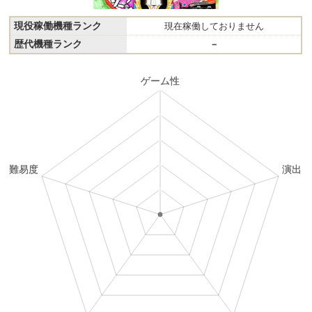
現役稼働機種ランク
現在稼働しておりません
歴代機種ランク
－