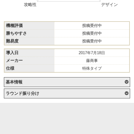
機種評価
投稿受付中
勝ちやすさ
投稿受付中
難易度
投稿受付中
導入日
2017年7月18日
メーカー
藤商事
仕様
特殊タイプ
基本情報
ラウンド振り分け