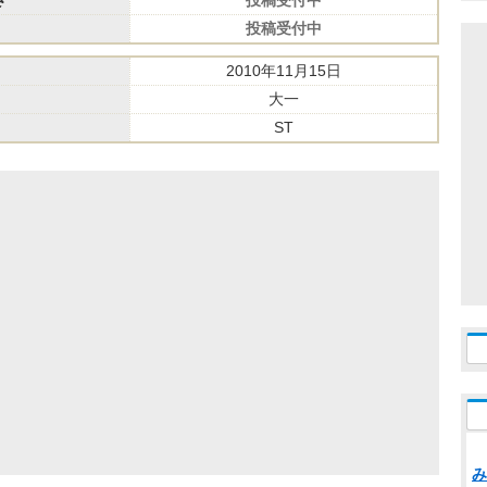
さ
投稿受付中
投稿受付中
2010年11月15日
大一
ST
み