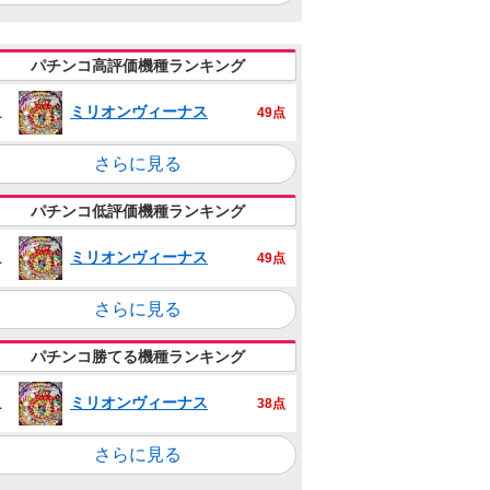
パチンコ高評価機種ランキング
ミリオンヴィーナス
1
49点
さらに見る
パチンコ低評価機種ランキング
ミリオンヴィーナス
1
49点
さらに見る
パチンコ勝てる機種ランキング
ミリオンヴィーナス
1
38点
さらに見る