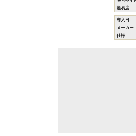
勝ちやす
難易度
導入日
メーカー
仕様