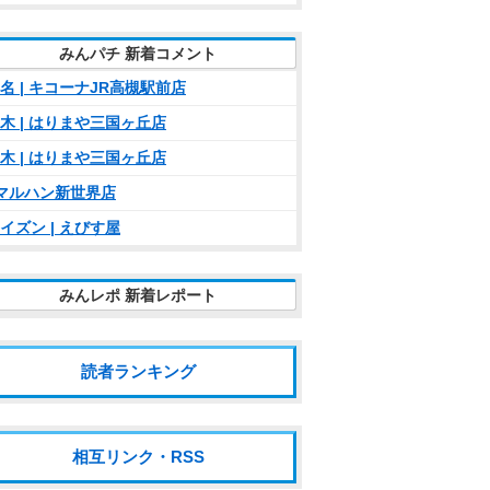
みんパチ 新着コメント
名 | キコーナJR高槻駅前店
木 | はりまや三国ヶ丘店
木 | はりまや三国ヶ丘店
 マルハン新世界店
イズン | えびす屋
みんレポ 新着レポート
読者ランキング
相互リンク・RSS