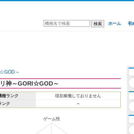
ホーム
初
I☆GOD～
ゴリ神～GORI☆GOD～
機種ランク
現在稼働しておりません
ランク
－