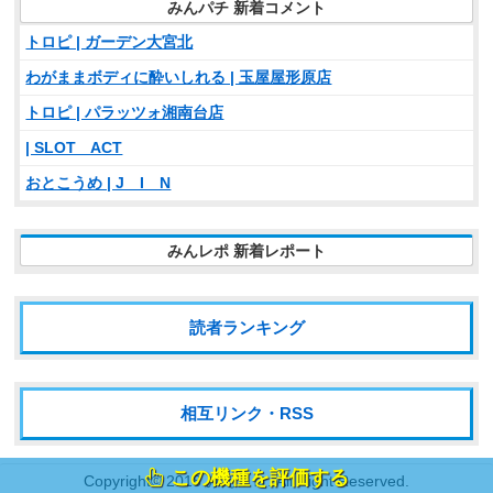
みんパチ 新着コメント
トロピ | ガーデン大宮北
わがままボディに酔いしれる | 玉屋屋形原店
トロピ | パラッツォ湘南台店
| SLOT ACT
おとこうめ | J I N
みんレポ 新着レポート
読者ランキング
相互リンク・RSS
この機種を評価する
Copyright© 2018 みんスロ. All Right Reserved.