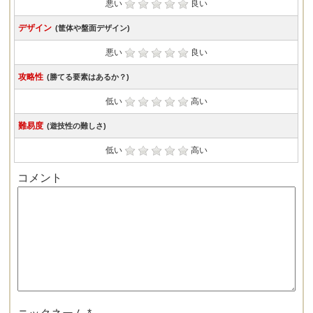
悪い
良い
デザイン
(筐体や盤面デザイン)
悪い
良い
攻略性
(勝てる要素はあるか？)
低い
高い
難易度
(遊技性の難しさ)
低い
高い
コメント