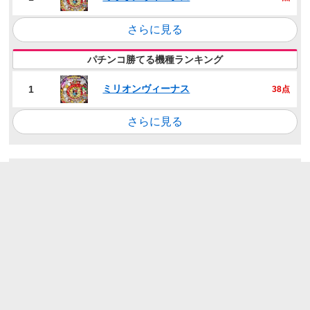
さらに見る
パチンコ勝てる機種ランキング
ミリオンヴィーナス
1
38点
さらに見る