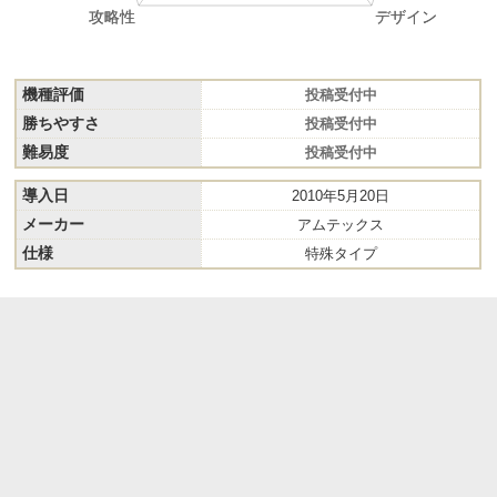
機種評価
投稿受付中
勝ちやすさ
投稿受付中
難易度
投稿受付中
導入日
2010年5月20日
メーカー
アムテックス
仕様
特殊タイプ