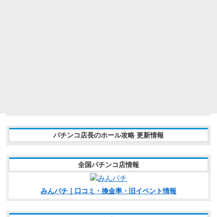
パチンコ店長のホール攻略 更新情報
全国パチンコ店情報
みんパチ｜口コミ・換金率・旧イベント情報