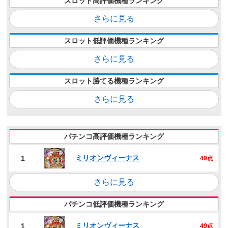
スロット高評価機種ランキング
さらに見る
スロット低評価機種ランキング
さらに見る
スロット勝てる機種ランキング
さらに見る
パチンコ高評価機種ランキング
ミリオンヴィーナス
1
49点
さらに見る
パチンコ低評価機種ランキング
ミリオンヴィーナス
1
49点