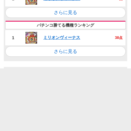
さらに見る
パチンコ勝てる機種ランキング
ミリオンヴィーナス
1
38点
さらに見る