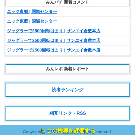
みんパチ 新着コメント
ニック東郷 | 国際センター
ニック東郷 | 国際センター
ジャグラーで2500回転はまり | サンエイ倉敷本店
ジャグラーで2500回転はまり | サンエイ倉敷本店
ジャグラーで2500回転はまり | サンエイ倉敷本店
みんレポ 新着レポート
読者ランキング
相互リンク・RSS
この機種を評価する
Copyright© 2018 みんスロ. All Right Reserved.