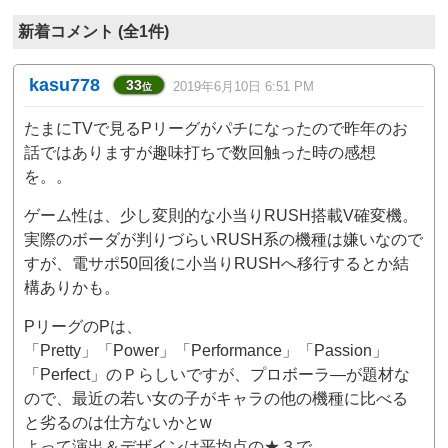
新着コメント (全1件)
kasu778
33
2019年6月10日 6:51 PM
位
たまにTVで見るPリーグがパチになったので昨年のお
話ではありますが趣味打ちで数回触った時の感想
を。。
ゲーム性は、少し変則的な小当りRUSH搭載V確変機。
実際のボーダが判りづらいRUSH系の機種は嫌いなので
すが、電サポ50回後に小当りRUSHへ移行するとか結
構ありかも。
PリーグのPは、
「Pretty」「Power」「Performance」「Passion」
「Perfect」のＰらしいですが、プロボーラ―が題材な
ので、最近の若い女の子がキャラの他の機種に比べる
と劣るのは仕方ないかとw
よって演出＆デザインは平均点の★３で。