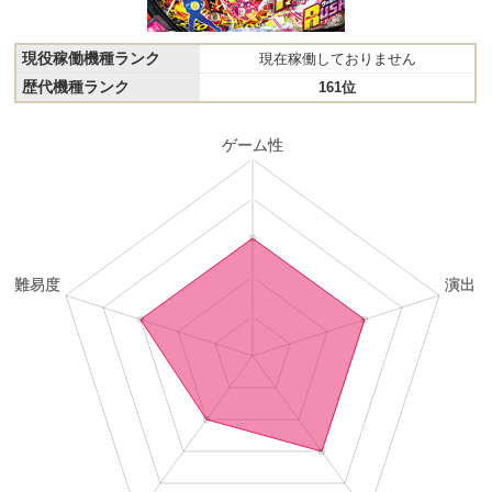
現役稼働機種ランク
現在稼働しておりません
歴代機種ランク
161位