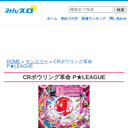
ホーム
初めての方
読者ランキング
問い合わせ
HOME
»
サンスリー
»
CRボウリング革命
P★LEAGUE
CRボウリング革命 P★LEAGUE