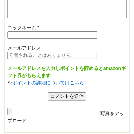
ニックネーム
*
メールアドレス
メールアドレスを入力しポイントを貯めるとamazonギ
フト券がもらえます
※
ポイントの詳細についてはこちら
写真をアッ
プロード