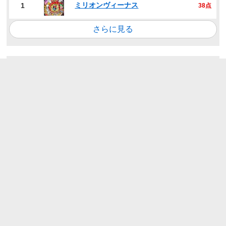
ミリオンヴィーナス
1
38点
さらに見る