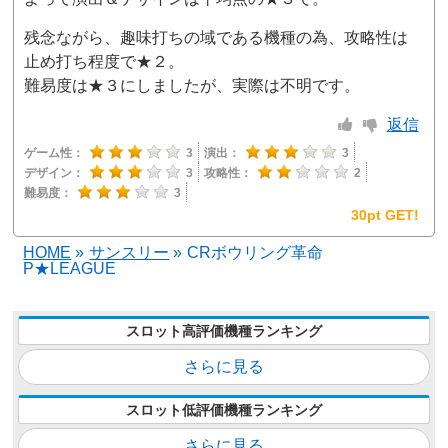
残念ながら、趣味打ちの域である機種の為、攻略性は
止め打ち程度で★２。
難易度は★３にしましたが、実際は不明です。
返信
ゲーム性：
3
演出：
3
デザイン：
3
攻略性：
2
難易度：
3
30pt GET!
HOME
»
サンスリー
»
CRボウリング革命
P★LEAGUE
スロット高評価機種ランキング
さらに見る
スロット低評価機種ランキング
さらに見る