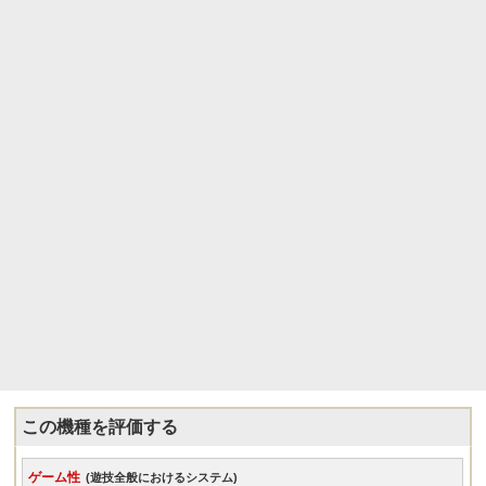
この機種を評価する
ゲーム性
(遊技全般におけるシステム)