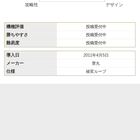
機種評価
投稿受付中
勝ちやすさ
投稿受付中
難易度
投稿受付中
導入日
2011年4月5日
メーカー
豊丸
仕様
確変ループ