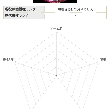
現役稼働機種ランク
現在稼働しておりません
歴代機種ランク
－