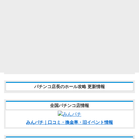
パチンコ店長のホール攻略 更新情報
全国パチンコ店情報
みんパチ｜口コミ・換金率・旧イベント情報