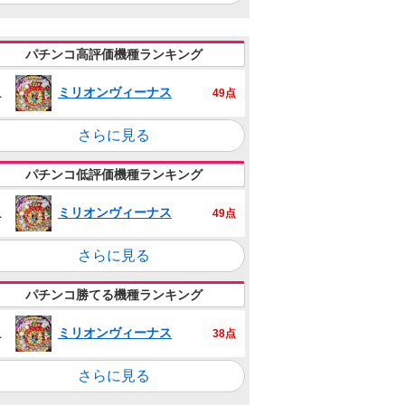
パチンコ高評価機種ランキング
ミリオンヴィーナス
1
49点
さらに見る
パチンコ低評価機種ランキング
ミリオンヴィーナス
1
49点
さらに見る
パチンコ勝てる機種ランキング
ミリオンヴィーナス
1
38点
さらに見る