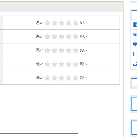
悪い
良い
匿
赤
悪い
良い
赤
悪い
良い
|
ポ
低い
高い
低い
高い