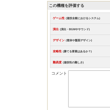
この機種を評価する
ゲーム性
(遊技全般におけるシステム)
演出
(演出・BGMやサウンド)
デザイン
(筐体や盤面デザイン)
攻略性
(勝てる要素はあるか？)
難易度
(遊技性の難しさ)
コメント