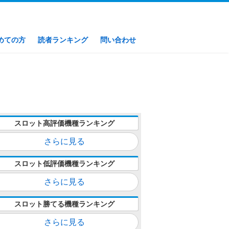
めての方
読者ランキング
問い合わせ
スロット高評価機種ランキング
さらに見る
スロット低評価機種ランキング
さらに見る
スロット勝てる機種ランキング
さらに見る