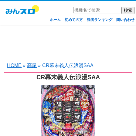
ホーム
初めての方
読者ランキング
問い合わせ
HOME
»
高尾
»
CR幕末義人伝浪漫SAA
CR幕末義人伝浪漫SAA