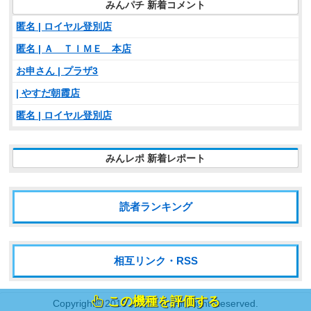
みんパチ 新着コメント
匿名 | ロイヤル登別店
匿名 | Ａ ＴＩＭＥ 本店
お申さん | プラザ3
| やすだ朝霞店
匿名 | ロイヤル登別店
みんレポ 新着レポート
読者ランキング
相互リンク・RSS
この機種を評価する
Copyright© 2018 みんスロ. All Right Reserved.