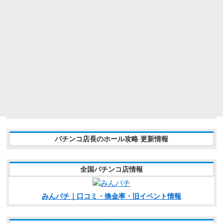
パチンコ店長のホール攻略 更新情報
全国パチンコ店情報
みんパチ｜口コミ・換金率・旧イベント情報