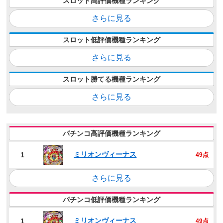
スロット高評価機種ランキング
さらに見る
スロット低評価機種ランキング
さらに見る
スロット勝てる機種ランキング
さらに見る
パチンコ高評価機種ランキング
ミリオンヴィーナス
1
49点
さらに見る
パチンコ低評価機種ランキング
ミリオンヴィーナス
1
49点