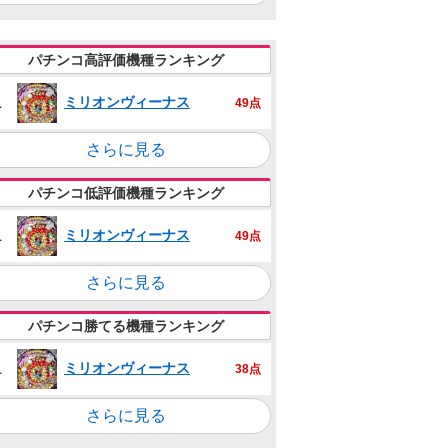
パチンコ高評価機種ランキング
ミリオンヴィーナス
1
49点
さらに見る
パチンコ低評価機種ランキング
ミリオンヴィーナス
1
49点
さらに見る
パチンコ勝てる機種ランキング
ミリオンヴィーナス
1
38点
さらに見る