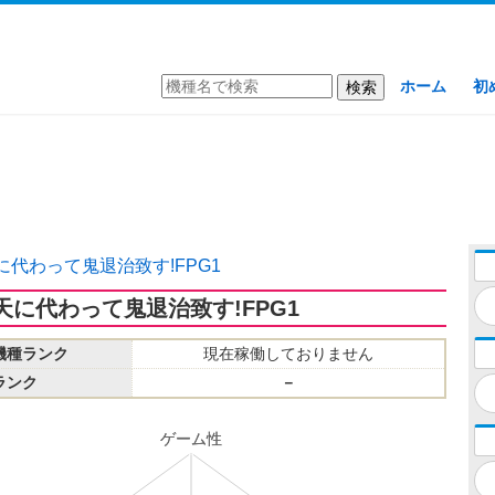
ホーム
初
に代わって鬼退治致す!FPG1
天に代わって鬼退治致す!FPG1
機種ランク
現在稼働しておりません
ランク
－