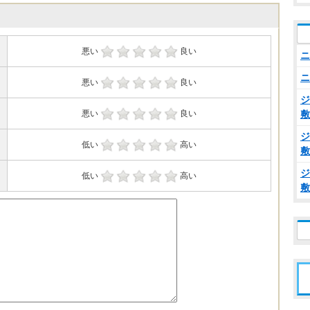
悪い
良い
ニ
ニ
悪い
良い
ジ
悪い
良い
敷
ジ
低い
高い
敷
ジ
低い
高い
敷