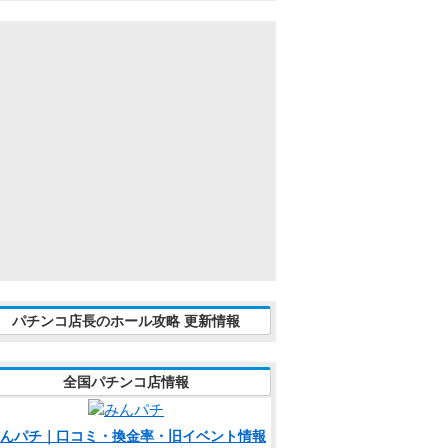
パチンコ店長のホール攻略 更新情報
全国パチンコ店情報
んパチ｜口コミ・換金率・旧イベント情報