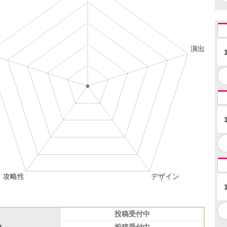
投稿受付中