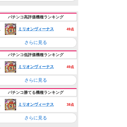
パチンコ高評価機種ランキング
ミリオンヴィーナス
1
49点
さらに見る
パチンコ低評価機種ランキング
ミリオンヴィーナス
1
49点
さらに見る
パチンコ勝てる機種ランキング
ミリオンヴィーナス
1
38点
さらに見る