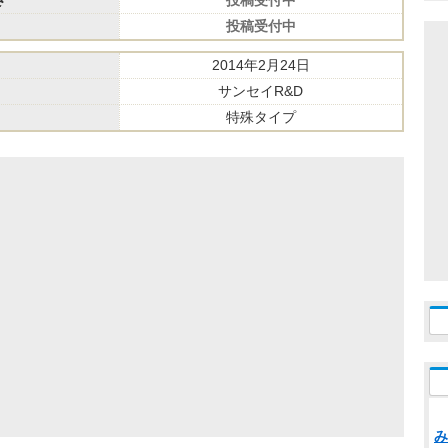
さ
投稿受付中
投稿受付中
2014年2月24日
サンセイR&D
特殊タイプ
み