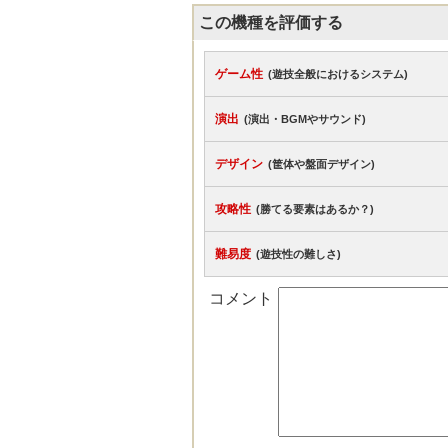
この機種を評価する
ゲーム性
(遊技全般におけるシステム)
演出
(演出・BGMやサウンド)
デザイン
(筐体や盤面デザイン)
攻略性
(勝てる要素はあるか？)
難易度
(遊技性の難しさ)
コメント