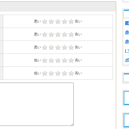
悪い
良い
匿
赤
悪い
良い
赤
悪い
良い
|
ポ
低い
高い
低い
高い