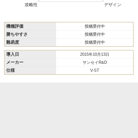
機種評価
投稿受付中
勝ちやすさ
投稿受付中
難易度
投稿受付中
導入日
2015年10月13日
メーカー
サンセイR&D
仕様
V-ST