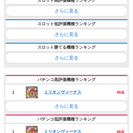
スロット高評価機種ランキング
さらに見る
スロット低評価機種ランキング
さらに見る
スロット勝てる機種ランキング
さらに見る
パチンコ高評価機種ランキング
ミリオンヴィーナス
1
49点
さらに見る
パチンコ低評価機種ランキング
ミリオンヴィーナス
1
49点