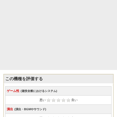
この機種を評価する
ゲーム性
(遊技全般におけるシステム)
悪い
良い
演出
(演出・BGMやサウンド)