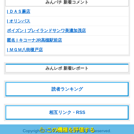
みんパチ 新着コメント
| ＤＡＳ蕨店
| オリンパス
ポイズン | プレイランドサンワ美濃加茂店
匿名 | キコーナJR高槻駅前店
| ＭＧＭ八街榎戸店
みんレポ 新着レポート
読者ランキング
相互リンク・RSS
この機種を評価する
Copyright© 2018 みんスロ. All Right Reserved.