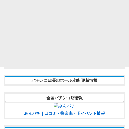
パチンコ店長のホール攻略 更新情報
全国パチンコ店情報
みんパチ｜口コミ・換金率・旧イベント情報