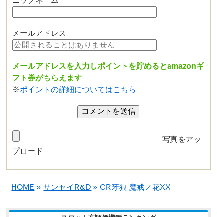
ニックネーム
*
メールアドレス
メールアドレスを入力しポイントを貯めるとamazonギ
フト券がもらえます
※
ポイントの詳細についてはこちら
写真をアッ
プロード
HOME
»
サンセイR&D
»
CR牙狼 魔戒ノ花XX