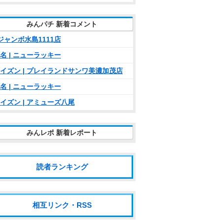
みんパチ 新着コメント
 ジャンボ水島1111店
名 | ニューラッキー
イズン | プレイランドサンワ美濃加茂店
名 | ニューラッキー
イズン | アミューズ八尾
みんレポ 新着レポート
読者ランキング
相互リンク・RSS