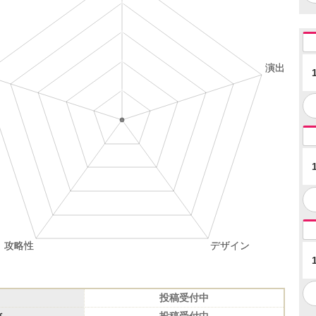
投稿受付中