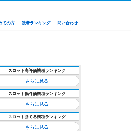
めての方
読者ランキング
問い合わせ
スロット高評価機種ランキング
さらに見る
スロット低評価機種ランキング
さらに見る
スロット勝てる機種ランキング
さらに見る