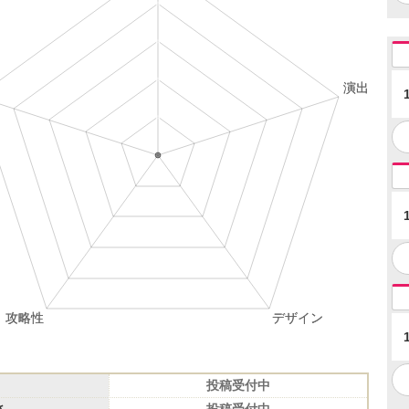
投稿受付中