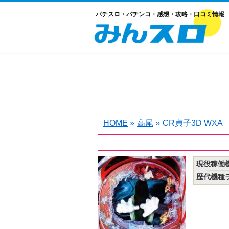
パチスロ・パチンコ・感想・攻略・口コミ情報
HOME
»
高尾
»
CR貞子3D WXA
現役稼働
歴代機種