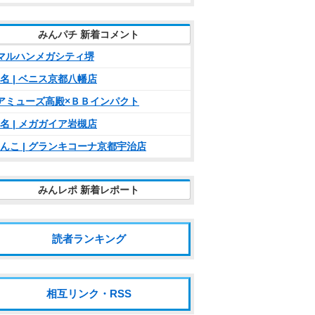
みんパチ 新着コメント
 マルハンメガシティ堺
名 | ベニス京都八幡店
 アミューズ高殿×ＢＢインパクト
名 | メガガイア岩槻店
んこ | グランキコーナ京都宇治店
みんレポ 新着レポート
読者ランキング
相互リンク・RSS