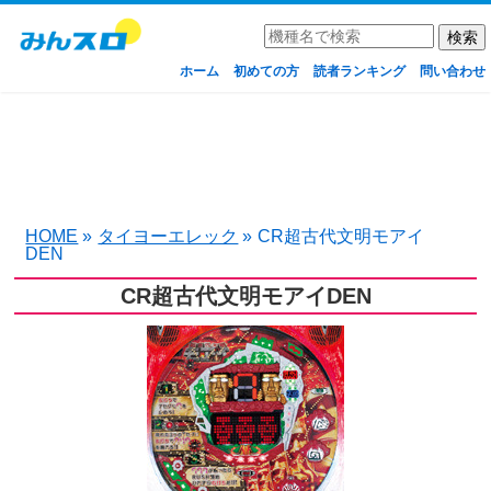
ホーム
初めての方
読者ランキング
問い合わせ
HOME
»
タイヨーエレック
»
CR超古代文明モアイ
DEN
CR超古代文明モアイDEN