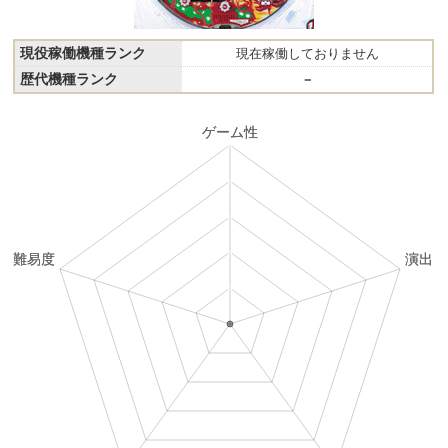
現役稼働機種ランク
現在稼働しておりません
歴代機種ランク
－