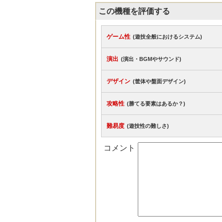
この機種を評価する
ゲーム性
(遊技全般におけるシステム)
演出
(演出・BGMやサウンド)
デザイン
(筐体や盤面デザイン)
攻略性
(勝てる要素はあるか？)
難易度
(遊技性の難しさ)
コメント