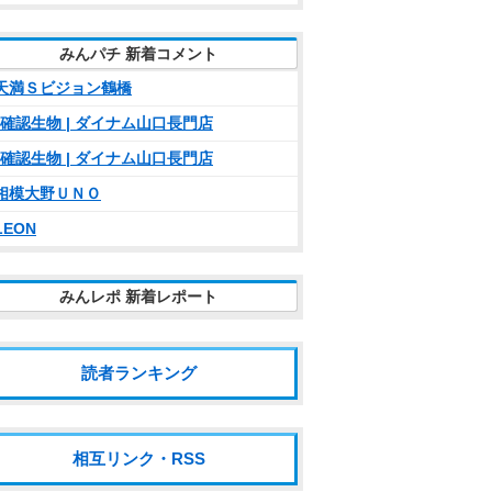
みんパチ 新着コメント
 天満Ｓビジョン鶴橋
確認生物 | ダイナム山口長門店
確認生物 | ダイナム山口長門店
 相模大野ＵＮＯ
 LEON
みんレポ 新着レポート
読者ランキング
相互リンク・RSS