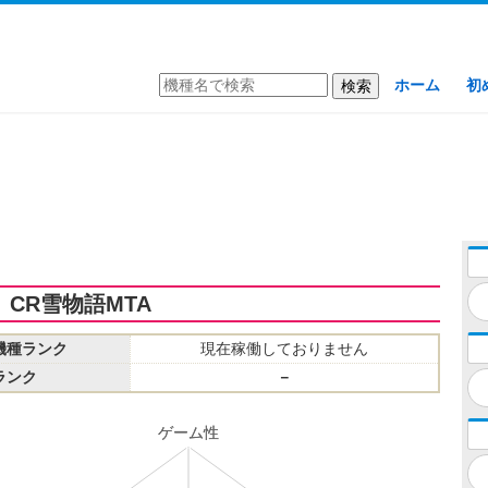
ホーム
初
CR雪物語MTA
機種ランク
現在稼働しておりません
ランク
－