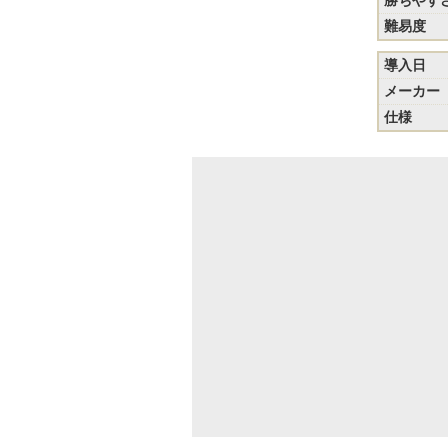
勝ちやす
難易度
導入日
メーカー
仕様