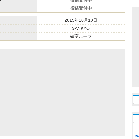
さ
投稿受付中
投稿受付中
2015年10月19日
SANKYO
確変ループ
み