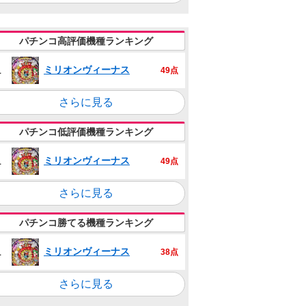
パチンコ高評価機種ランキング
ミリオンヴィーナス
1
49点
さらに見る
パチンコ低評価機種ランキング
ミリオンヴィーナス
1
49点
さらに見る
パチンコ勝てる機種ランキング
ミリオンヴィーナス
1
38点
さらに見る