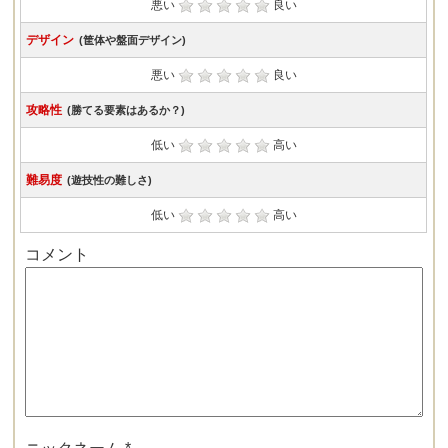
悪い
良い
デザイン
(筐体や盤面デザイン)
悪い
良い
攻略性
(勝てる要素はあるか？)
低い
高い
難易度
(遊技性の難しさ)
低い
高い
コメント