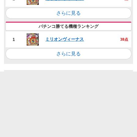
さらに見る
パチンコ勝てる機種ランキング
ミリオンヴィーナス
1
38点
さらに見る