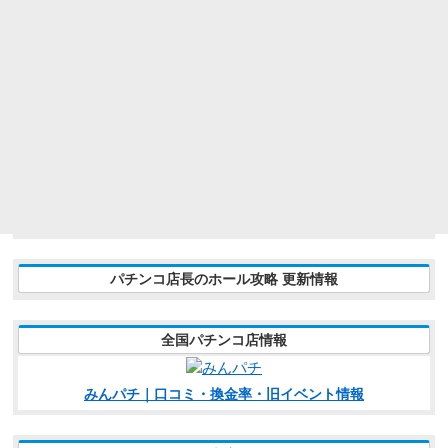
パチンコ店長のホール攻略 更新情報
全国パチンコ店情報
みんパチ｜口コミ・換金率・旧イベント情報