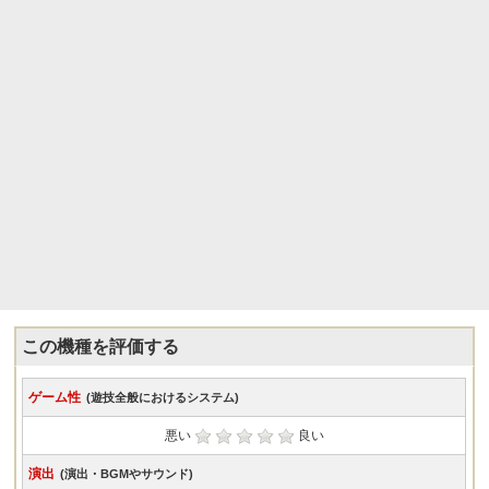
この機種を評価する
ゲーム性
(遊技全般におけるシステム)
悪い
良い
演出
(演出・BGMやサウンド)