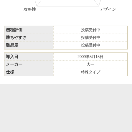
機種評価
投稿受付中
勝ちやすさ
投稿受付中
難易度
投稿受付中
導入日
2009年5月15日
メーカー
大一
仕様
特殊タイプ