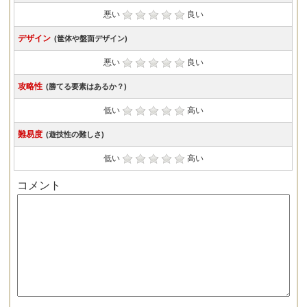
悪い
良い
デザイン
(筐体や盤面デザイン)
悪い
良い
攻略性
(勝てる要素はあるか？)
低い
高い
難易度
(遊技性の難しさ)
低い
高い
コメント