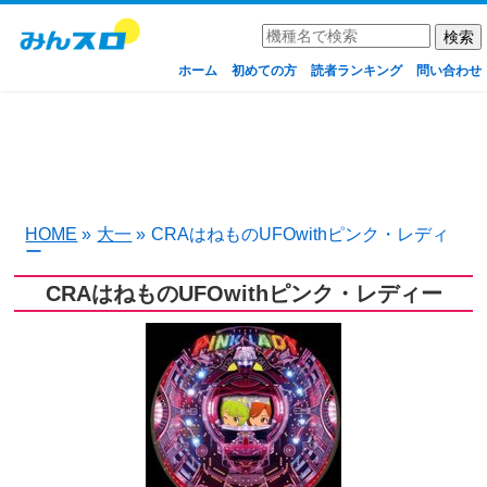
ホーム
初めての方
読者ランキング
問い合わせ
HOME
»
大一
»
CRAはねものUFOwithピンク・レディ
ー
CRAはねものUFOwithピンク・レディー