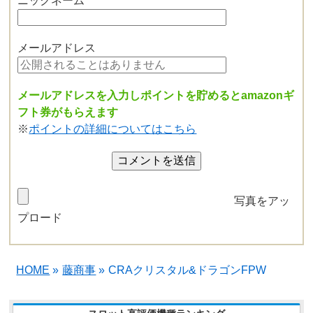
ニックネーム
*
メールアドレス
メールアドレスを入力しポイントを貯めるとamazonギ
フト券がもらえます
※
ポイントの詳細についてはこちら
写真をアッ
プロード
HOME
»
藤商事
»
CRAクリスタル&ドラゴンFPW