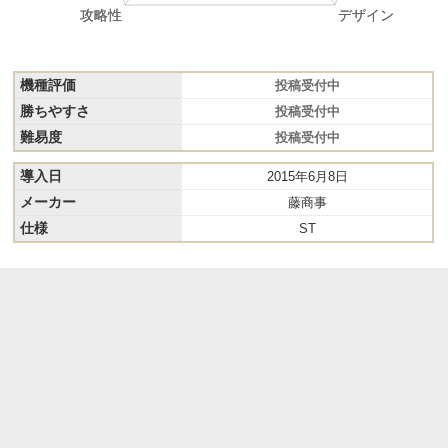
機種評価
投稿受付中
勝ちやすさ
投稿受付中
難易度
投稿受付中
導入日
2015年6月8日
メーカー
藤商事
仕様
ST