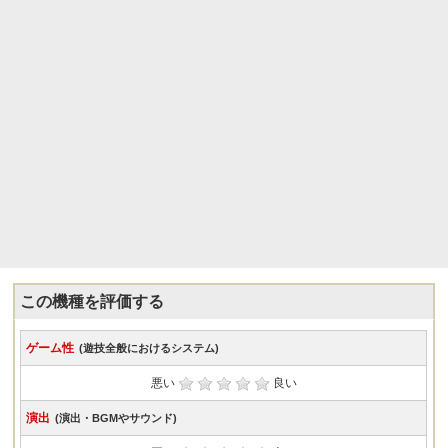
この機種を評価する
ゲーム性
(遊技全般におけるシステム)
悪い
良い
演出
(演出・BGMやサウンド)