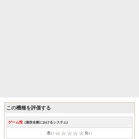
この機種を評価する
ゲーム性
(遊技全般におけるシステム)
悪い
良い