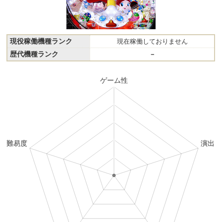
現役稼働機種ランク
現在稼働しておりません
歴代機種ランク
－