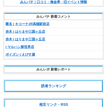
みんパチ｜口コミ・換金率・旧イベント情報
みんパチ 新着コメント
匿名 | キコーナJR高槻駅前店
赤木 | はりまや三国ヶ丘店
赤木 | はりまや三国ヶ丘店
| マルハン新世界店
ポイズン | えびす屋
みんレポ 新着レポート
読者ランキング
相互リンク・RSS