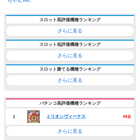
ちゃんVer.
スロット高評価機種ランキング
さらに見る
スロット低評価機種ランキング
さらに見る
スロット勝てる機種ランキング
さらに見る
パチンコ高評価機種ランキング
ミリオンヴィーナス
1
49点
さらに見る