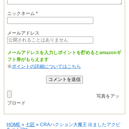
ニックネーム
*
メールアドレス
メールアドレスを入力しポイントを貯めるとamazonギ
フト券がもらえます
※
ポイントの詳細についてはこちら
写真をアッ
プロード
HOME
»
七匠
»
CRAハクション大魔王 出ましたアクビ