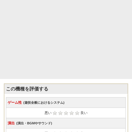
この機種を評価する
ゲーム性
(遊技全般におけるシステム)
悪い
良い
演出
(演出・BGMやサウンド)