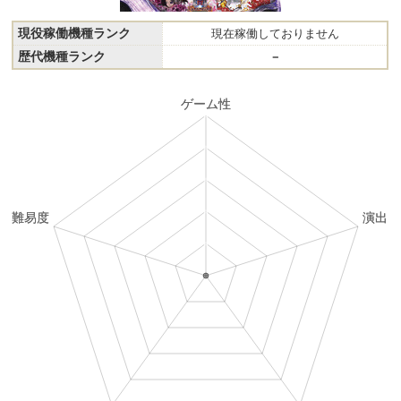
現役稼働機種ランク
現在稼働しておりません
歴代機種ランク
－