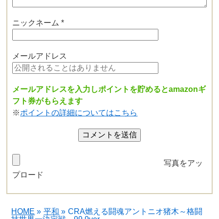
ニックネーム
*
メールアドレス
メールアドレスを入力しポイントを貯めるとamazonギ
フト券がもらえます
※
ポイントの詳細についてはこちら
写真をアッ
プロード
HOME
»
平和
»
CRA燃える闘魂アントニオ猪木～格闘