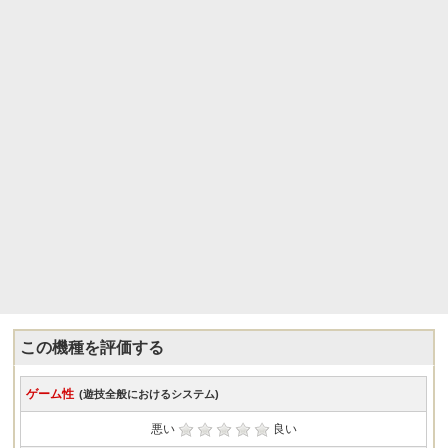
この機種を評価する
ゲーム性
(遊技全般におけるシステム)
悪い
良い