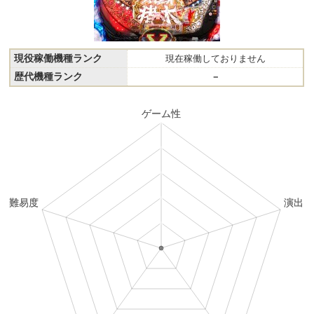
現役稼働機種ランク
現在稼働しておりません
歴代機種ランク
－