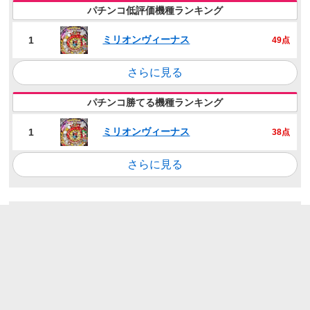
パチンコ低評価機種ランキング
ミリオンヴィーナス
1
49点
さらに見る
パチンコ勝てる機種ランキング
ミリオンヴィーナス
1
38点
さらに見る