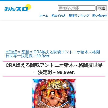
ホーム
初めての方
読者ランキング
問い合わせ
HOME
»
平和
»
CRA燃える闘魂アントニオ猪木～格闘
技世界一決定戦～99.9ver.
CRA燃える闘魂アントニオ猪木～格闘技世界
一決定戦～99.9ver.