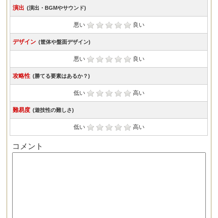
演出
(演出・BGMやサウンド)
悪い
良い
デザイン
(筐体や盤面デザイン)
悪い
良い
攻略性
(勝てる要素はあるか？)
低い
高い
難易度
(遊技性の難しさ)
低い
高い
コメント