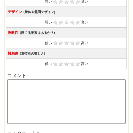
悪い
良い
デザイン
(筐体や盤面デザイン)
悪い
良い
攻略性
(勝てる要素はあるか？)
低い
高い
難易度
(遊技性の難しさ)
低い
高い
コメント