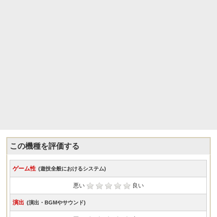
この機種を評価する
ゲーム性
(遊技全般におけるシステム)
悪い
良い
演出
(演出・BGMやサウンド)