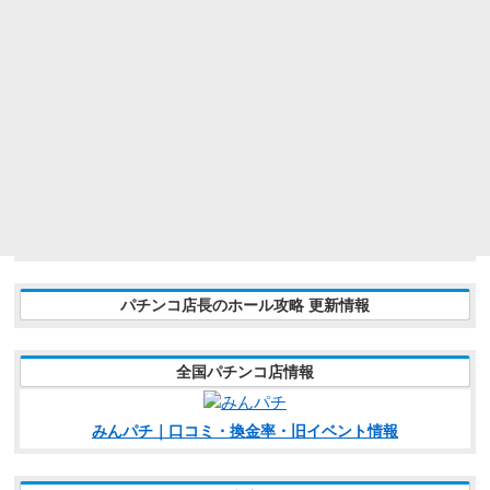
パチンコ店長のホール攻略 更新情報
全国パチンコ店情報
みんパチ｜口コミ・換金率・旧イベント情報