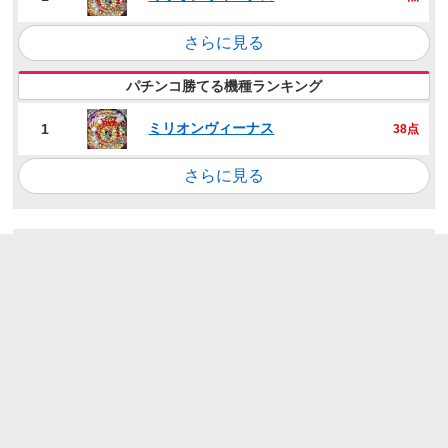
さらに見る
パチンコ勝てる機種ランキング
ミリオンヴィーナス
1
38点
さらに見る