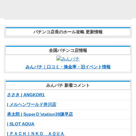
パチンコ店長のホール攻略 更新情報
全国パチンコ店情報
みんパチ｜口コミ・換金率・旧イベント情報
みんパチ 新着コメント
ささき | ANGKOR1
| メルヘンワールド井川店
承太郎 | SuperＤ’station39諫早店
| SLOT AQUA
| ＰＡＣＨＩＮＫＯ ＡＱＵＡ