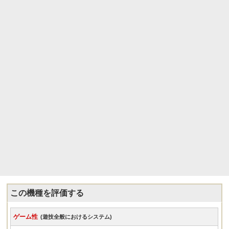
この機種を評価する
ゲーム性
(遊技全般におけるシステム)