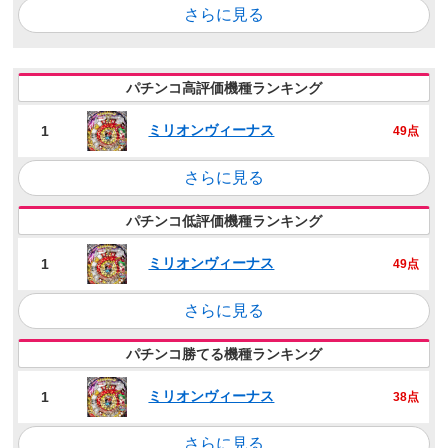
さらに見る
パチンコ高評価機種ランキング
ミリオンヴィーナス
1
49点
さらに見る
パチンコ低評価機種ランキング
ミリオンヴィーナス
1
49点
さらに見る
パチンコ勝てる機種ランキング
ミリオンヴィーナス
1
38点
さらに見る