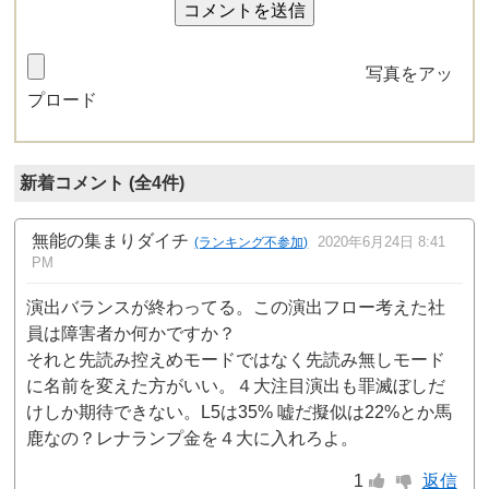
写真をアッ
プロード
新着コメント (全4件)
無能の集まりダイチ
2020年6月24日 8:41
(ランキング不参加)
PM
演出バランスが終わってる。この演出フロー考えた社
員は障害者か何かですか？
それと先読み控えめモードではなく先読み無しモード
に名前を変えた方がいい。４大注目演出も罪滅ぼしだ
けしか期待できない。L5は35% 嘘だ擬似は22%とか馬
鹿なの？レナランプ金を４大に入れろよ。
1
返信