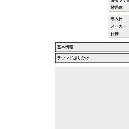
勝ちやす
難易度
導入日
メーカー
仕様
基本情報
ラウンド振り分け