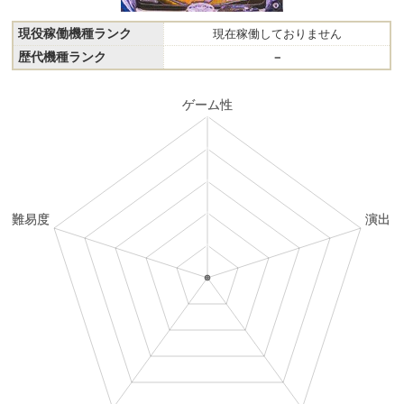
現役稼働機種ランク
現在稼働しておりません
歴代機種ランク
－