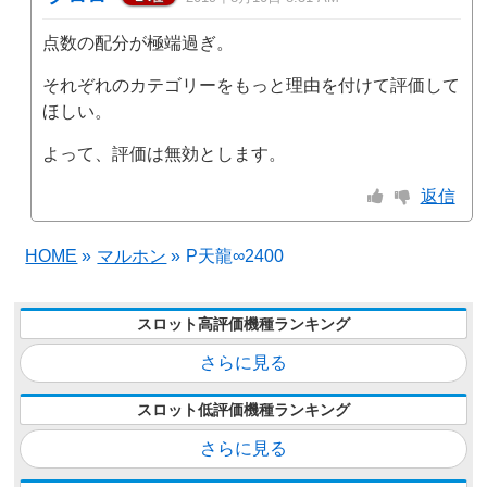
点数の配分が極端過ぎ。
それぞれのカテゴリーをもっと理由を付けて評価して
ほしい。
よって、評価は無効とします。
返信
HOME
»
マルホン
»
P天龍∞2400
スロット高評価機種ランキング
さらに見る
スロット低評価機種ランキング
さらに見る