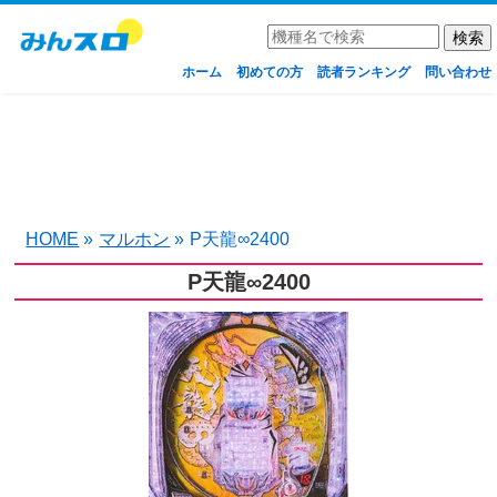
ホーム
初めての方
読者ランキング
問い合わせ
HOME
»
マルホン
»
P天龍∞2400
P天龍∞2400