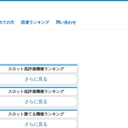
めての方
読者ランキング
問い合わせ
スロット高評価機種ランキング
さらに見る
スロット低評価機種ランキング
さらに見る
スロット勝てる機種ランキング
さらに見る