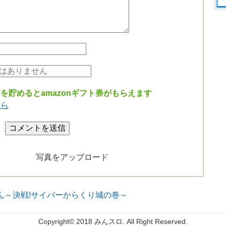
を貯めるとamazonギフト券がもらえます
ちら
写真をアップロード
ん～決戦!サイバーからくり城の巻～
Copyright© 2018 みんスロ. All Right Reserved.