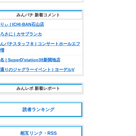
みんパチ 新着コメント
りぃ | ICHI-BAN石山店
ろさに | カサブランカ
んパチスタッフ８ | コンサートホールエフ
増
名 | SuperD’station39新開地店
通りのジャグラーイベント | ヨーデルV
みんレポ 新着レポート
読者ランキング
相互リンク・RSS