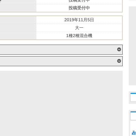
さ
投稿受付中
投稿受付中
2019年11月5日
大一
1種2種混合機
み