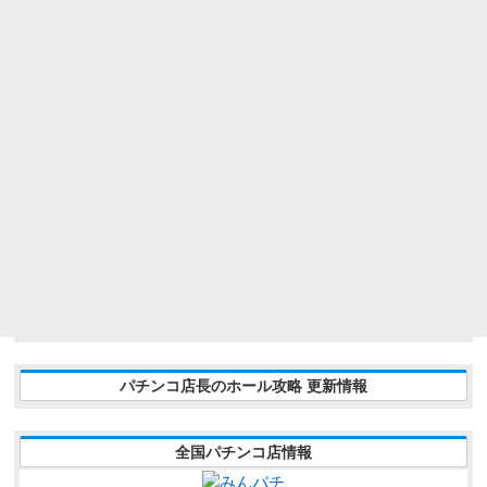
パチンコ店長のホール攻略 更新情報
全国パチンコ店情報