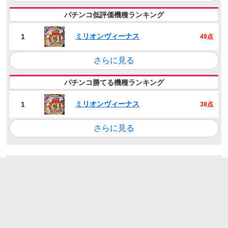
パチンコ低評価機種ランキング
ミリオンヴィーナス
1
49点
さらに見る
パチンコ勝てる機種ランキング
ミリオンヴィーナス
1
38点
さらに見る