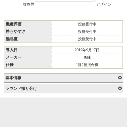
機種評価
投稿受付中
勝ちやすさ
投稿受付中
難易度
投稿受付中
導入日
2019年9月17日
メーカー
西陣
仕様
1種2種混合機
基本情報
ラウンド振り分け