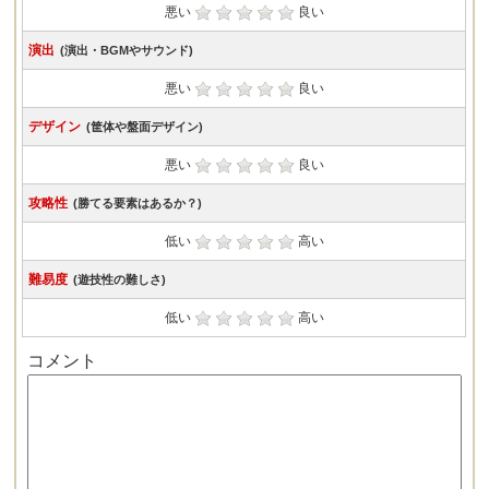
悪い
良い
演出
(演出・BGMやサウンド)
悪い
良い
デザイン
(筐体や盤面デザイン)
悪い
良い
攻略性
(勝てる要素はあるか？)
低い
高い
難易度
(遊技性の難しさ)
低い
高い
コメント