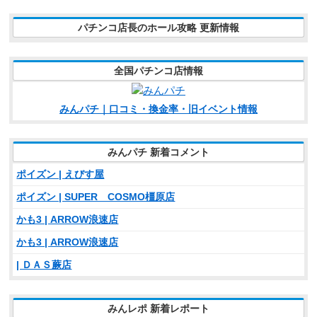
パチンコ店長のホール攻略 更新情報
全国パチンコ店情報
みんパチ｜口コミ・換金率・旧イベント情報
みんパチ 新着コメント
ポイズン | えびす屋
ポイズン | SUPER COSMO橿原店
かも3 | ARROW浪速店
かも3 | ARROW浪速店
| ＤＡＳ蕨店
みんレポ 新着レポート