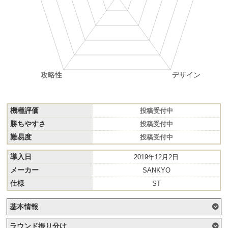
機種評価
投稿受付中
勝ちやすさ
投稿受付中
難易度
投稿受付中
導入日
2019年12月2日
メーカー
SANKYO
仕様
ST
基本情報
ラウンド振り分け