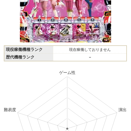
現役稼働機種ランク
現在稼働しておりません
歴代機種ランク
－