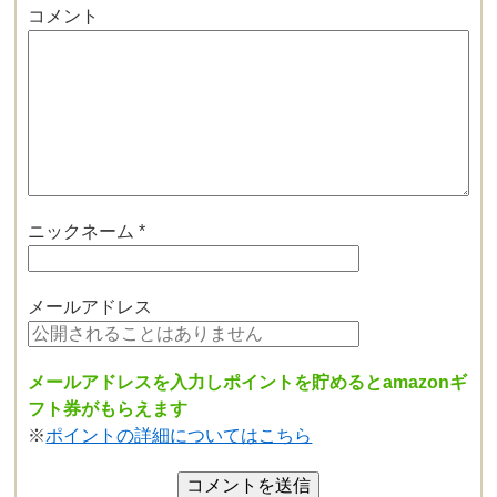
コメント
ニックネーム
*
メールアドレス
メールアドレスを入力しポイントを貯めるとamazonギ
フト券がもらえます
※
ポイントの詳細についてはこちら