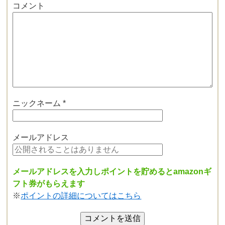
コメント
ニックネーム
*
メールアドレス
メールアドレスを入力しポイントを貯めるとamazonギ
フト券がもらえます
※
ポイントの詳細についてはこちら