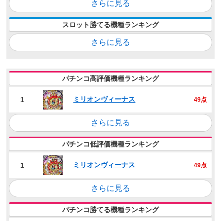
さらに見る
スロット勝てる機種ランキング
さらに見る
パチンコ高評価機種ランキング
ミリオンヴィーナス
1
49点
さらに見る
パチンコ低評価機種ランキング
ミリオンヴィーナス
1
49点
さらに見る
パチンコ勝てる機種ランキング