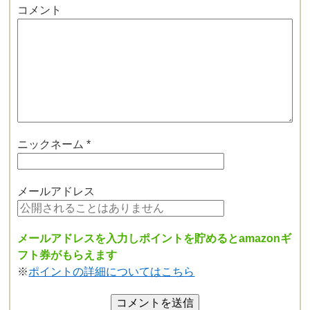
コメント
ニックネーム
*
メールアドレス
メールアドレスを入力しポイントを貯めるとamazonギ
フト券がもらえます
※
ポイントの詳細についてはこちら