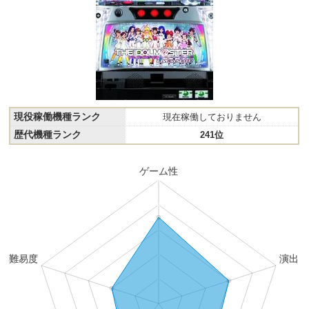
現役稼働機種ランク
現在稼働しておりません
歴代機種ランク
241位