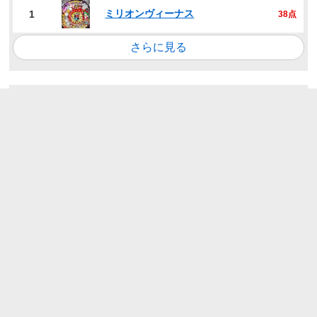
ミリオンヴィーナス
1
38点
さらに見る