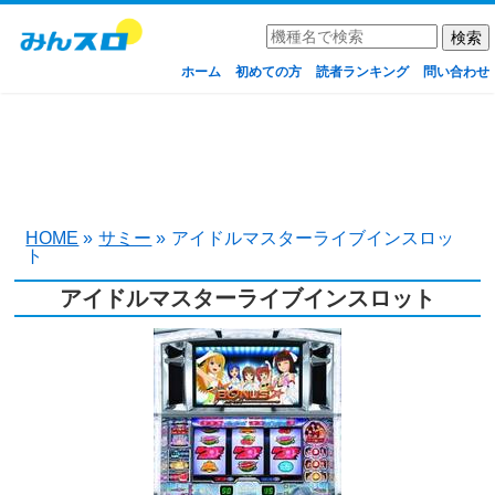
ホーム
初めての方
読者ランキング
問い合わせ
HOME
»
サミー
»
アイドルマスターライブインスロッ
ト
アイドルマスターライブインスロット