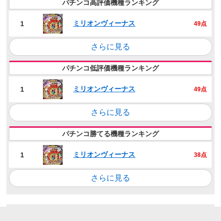
パチンコ高評価機種ランキング
ミリオンヴィーナス
1
49点
さらに見る
パチンコ低評価機種ランキング
ミリオンヴィーナス
1
49点
さらに見る
パチンコ勝てる機種ランキング
ミリオンヴィーナス
1
38点
さらに見る