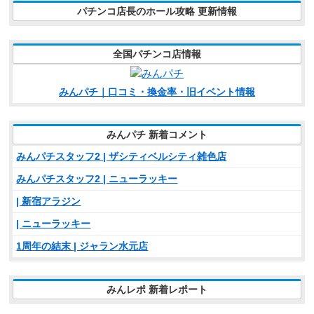
パチンコ店長のホール攻略 更新情報
全国パチンコ店情報
みんパチ｜口コミ・換金率・旧イベント情報
みんパチ 新着コメント
みんパチスタッフ2 | ザシティベルシティ雑色店
みんパチスタッフ2 | ニューラッキー
| 新宿アラジン
| ニューラッキー
1周年の結末 | ジャラン水元店
みんレポ 新着レポート