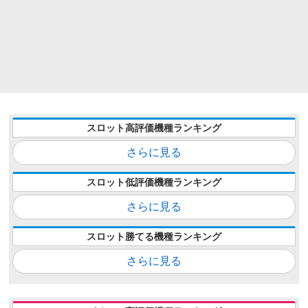
スロット高評価機種ランキング
さらに見る
スロット低評価機種ランキング
さらに見る
スロット勝てる機種ランキング
さらに見る